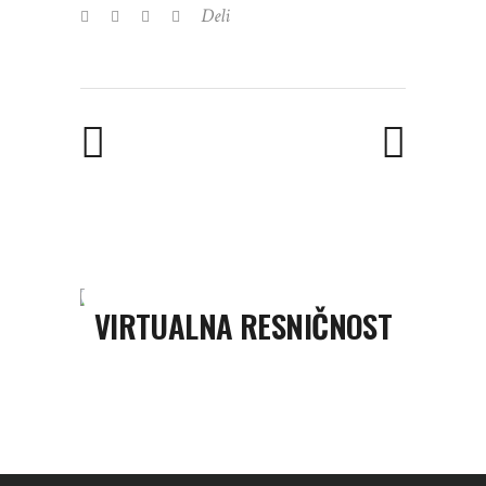
Deli
VIRTUALNA RESNIČNOST